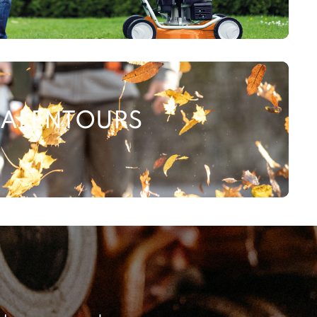
ALENTOURS