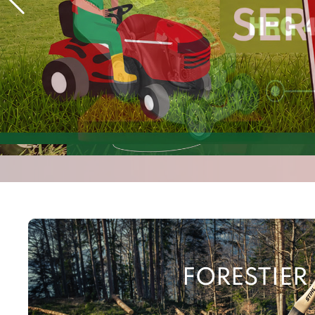
FORESTIER