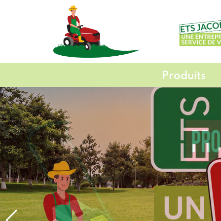
Produits