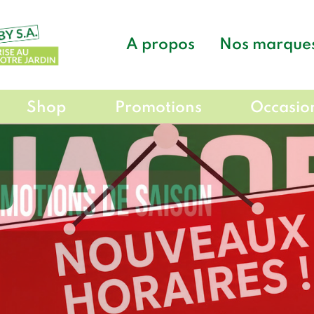
A propos
Nos marque
Shop
Promotions
Occasio