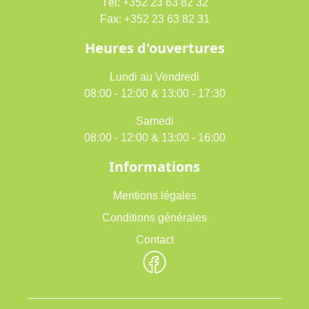
Tél: +352 23 63 82 32
Fax: +352 23 63 82 31
Heures d'ouvertures
Lundi au Vendredi
08:00 - 12:00 & 13:00 - 17:30
Samedi
08:00 - 12:00 & 13:00 - 16:00
Informations
Mentions légales
Conditions générales
Contact