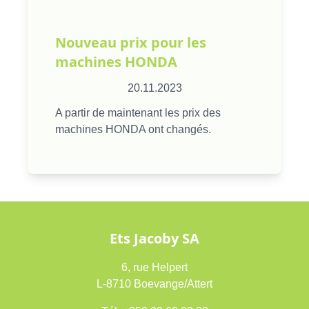
Nouveau prix pour les
machines HONDA
20.11.2023
A partir de maintenant les prix des
machines HONDA ont changés.
Ets Jacoby SA
6, rue Helpert
L-8710 Boevange/Attert