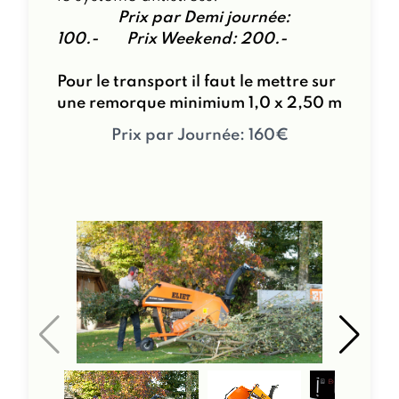
Prix par Demi journée:
100.- Prix Weekend: 200.-
Pour le transport il faut le mettre sur
une remorque minimium 1,0 x 2,50 m
Prix par Journée: 160€