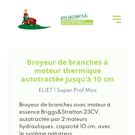
Broyeur de branches à
moteur thermique
autotractée jusqu'à 10 cm
ELIET | Super Prof Max
Broyeur de branches avec moteur à
essence Briggs&Stratton 23CV,
autotractée par 2 moteurs
hydrauliques, capacité 10 cm, avec
le système antistress.