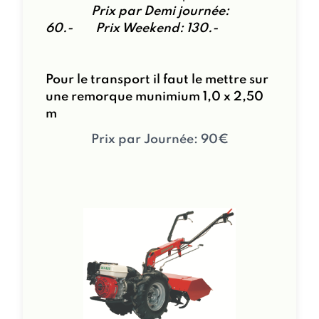
Prix par Demi journée:
60.- Prix Weekend: 130.-
Pour le transport il faut le mettre sur
une remorque munimium 1,0 x 2,50
m
Prix par Journée: 90€