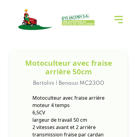
Motoculteur avec fraise
arrière 50cm
Bertolini | Benassi MC2300
Motoculteur avec fraise arrière
moteur 4 temps
6,5CV
largeur de travail 50 cm
2 vitesses avant et 2 arrière
transmission fraise par cardan