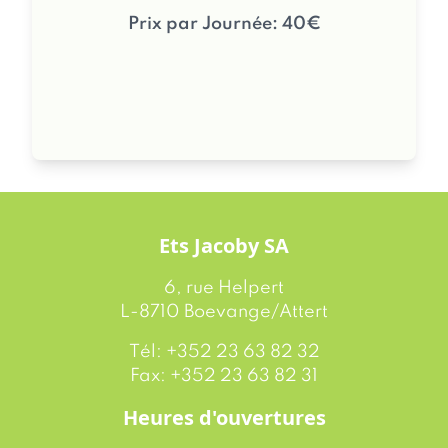
Prix par Journée: 40€
Ets Jacoby SA
6, rue Helpert
L-8710 Boevange/Attert
Tél: +352 23 63 82 32
Fax: +352 23 63 82 31
Heures d'ouvertures