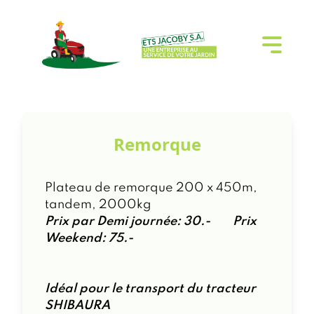
Remorque
Plateau de remorque 200 x 450m,
tandem, 2000kg
Prix par Demi journée: 30.- Prix
Weekend: 75.-
Idéal pour le transport du tracteur
SHIBAURA